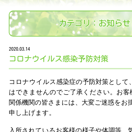
カテゴリ：お知らせ
2020.03.14
コロナウイルス感染予防対策
コロナウイルス感染症の予防対策として
はできませんのでご了承ください。お客
関係機関の皆さまには、大変ご迷惑をお
申し上げます。
入所されているお客様の様子や体調等、