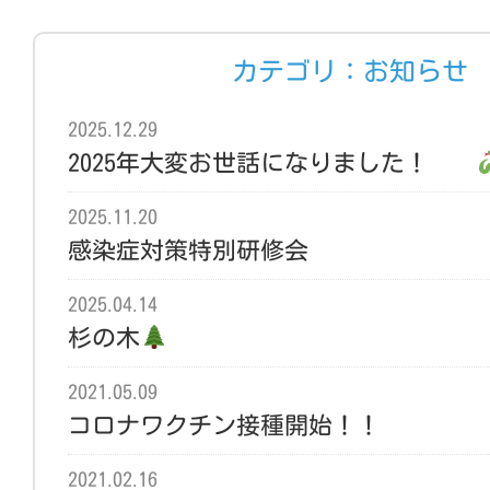
カテゴリ：お知らせ
2025.12.29
2025年大変お世話になりました！
2025.11.20
感染症対策特別研修会
2025.04.14
杉の木
2021.05.09
コロナワクチン接種開始！！
2021.02.16