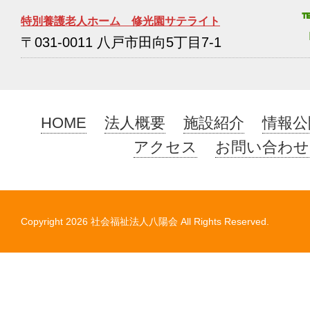
特別養護老人ホーム 修光園サテライト
〒031-0011 八戸市田向5丁目7-1
HOME
法人概要
施設紹介
情報公
アクセス
お問い合わせ
Copyright
2026 社会福祉法人八陽会 All Rights Reserved.