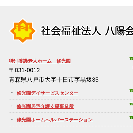
特別養護老人ホーム 修光園
〒031-0012
青森県八戸市大字十日市字黒坂35
・
修光園デイサービスセンター
・
修光園居宅介護支援事業所
・
修光園ホームヘルパーステーション