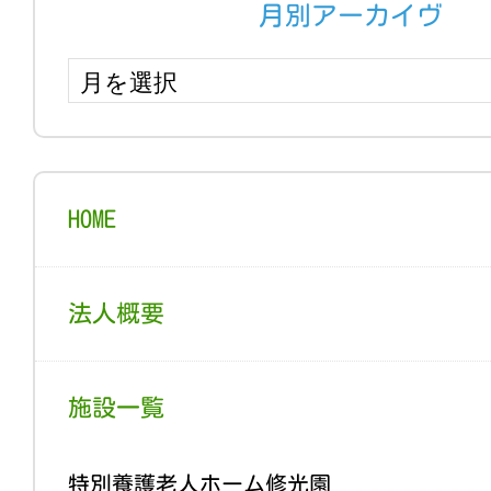
月別アーカイヴ
HOME
法人概要
施設一覧
特別養護老人ホーム修光園