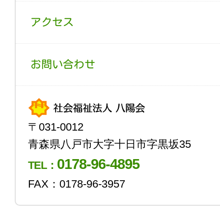
アクセス
お問い合わせ
〒031-0012
青森県八戸市大字十日市字黒坂35
0178-96-4895
TEL：
FAX：0178-96-3957