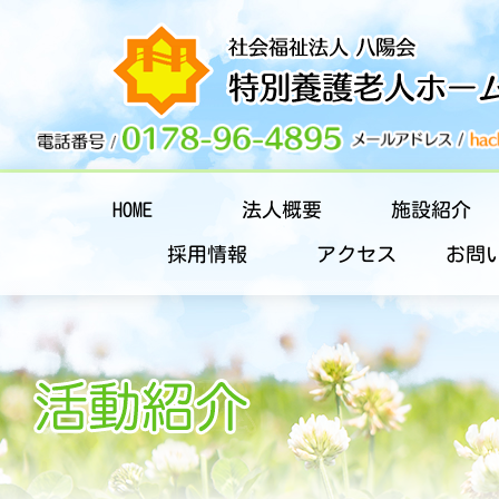
HOME
法人概要
施設紹介
採用情報
アクセス
お問