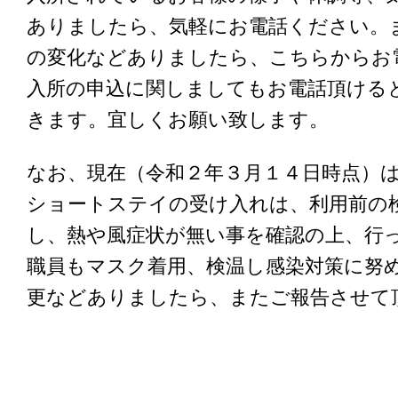
ありましたら、気軽にお電話ください。
の変化などありましたら、こちらからお
入所の申込に関しましてもお電話頂ける
きます。宜しくお願い致します。
なお、現在（令和２年３月１４日時点）
ショートステイの受け入れは、利用前の
し、熱や風症状が無い事を確認の上、行
職員もマスク着用、検温し感染対策に努
更などありましたら、またご報告させて