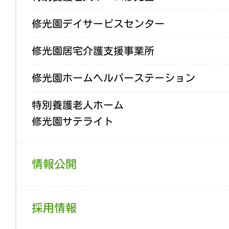
修光園デイサービスセンター
修光園居宅介護支援事業所
修光園ホームヘルパーステーション
特別養護老人ホーム
修光園サテライト
情報公開
採用情報