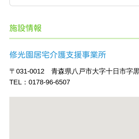
施設情報
修光園居宅介護支援事業所
〒031-0012 青森県八戸市大字十日市字黒
TEL：0178-96-6507