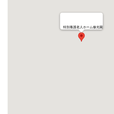
特別養護老人ホーム修光園