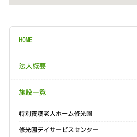
HOME
法人概要
施設一覧
特別養護老人ホーム修光園
修光園デイサービスセンター