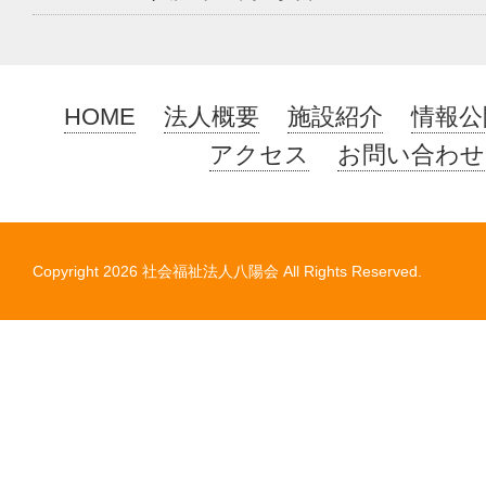
HOME
法人概要
施設紹介
情報公
アクセス
お問い合わせ
Copyright
2026 社会福祉法人八陽会 All Rights Reserved.