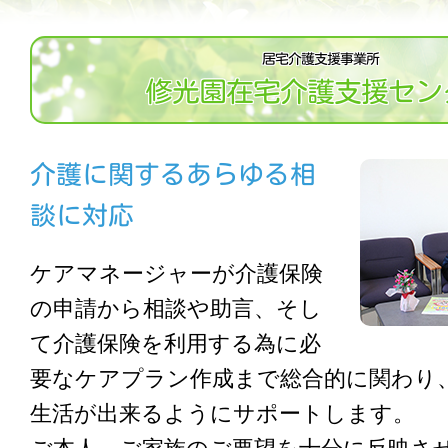
居宅介護支援事業所
修光園在宅介護支援セン
介護に関するあらゆる相
談に対応
ケアマネージャーが介護保険
の申請から相談や助言、そし
て介護保険を利用する為に必
要なケアプラン作成まで総合的に関わり
生活が出来るようにサポートします。