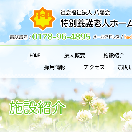
HOME
法人概要
施設紹介
採用情報
アクセス
お問