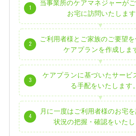
当事業所のケアマネジャーがご
1
お宅に訪問いたします
ご利用者様とご家族のご要望を
2
ケアプランを作成しま
ケアプランに基づいたサービ
3
る手配をいたします
月に一度はご利用者様のお宅を
4
状況の把握・確認をいたし