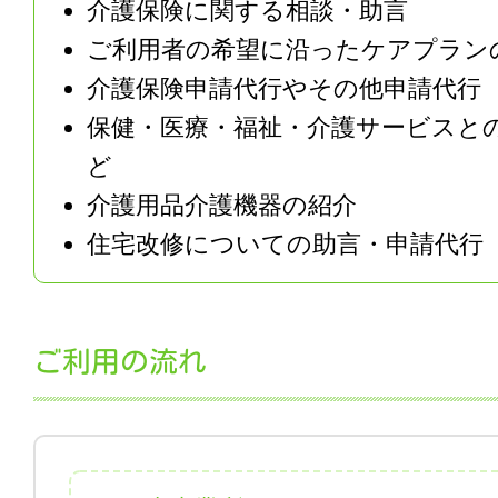
介護保険に関する相談・助言
ご利用者の希望に沿ったケアプラン
介護保険申請代行やその他申請代行
保健・医療・福祉・介護サービスと
ど
介護用品介護機器の紹介
住宅改修についての助言・申請代行
ご利用の流れ