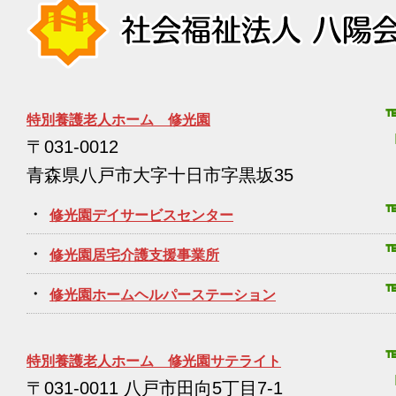
特別養護老人ホーム 修光園
〒031-0012
青森県八戸市大字十日市字黒坂35
・
修光園デイサービスセンター
・
修光園居宅介護支援事業所
・
修光園ホームヘルパーステーション
特別養護老人ホーム 修光園サテライト
〒031-0011 八戸市田向5丁目7-1