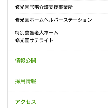
修光園居宅介護支援事業所
修光園ホームヘルパーステーション
特別養護老人ホーム
修光園サテライト
情報公開
採用情報
アクセス