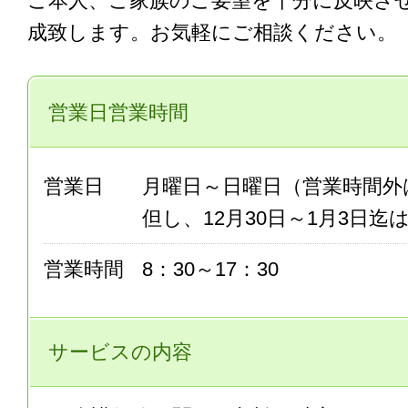
ご本人、ご家族のご要望を十分に反映さ
成致します。お気軽にご相談ください。
営業日営業時間
営業日
月曜日～日曜日（営業時間外
但し、12月30日～1月3日迄
営業時間
8：30～17：30
サービスの内容