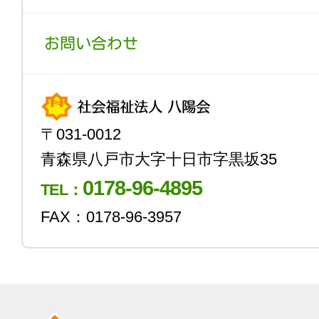
お問い合わせ
〒031-0012
青森県八戸市大字十日市字黒坂35
0178-96-4895
TEL：
FAX：0178-96-3957